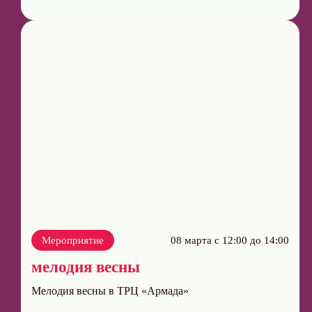
Мероприятие
08 марта с 12:00 до 14:00
мелодия весны
Мелодия весны в ТРЦ «Армада»