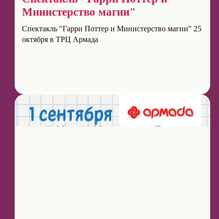
Министерство магии"
Спектакль "Гарри Поттер и Министерство магии" 25
октября в ТРЦ Армада