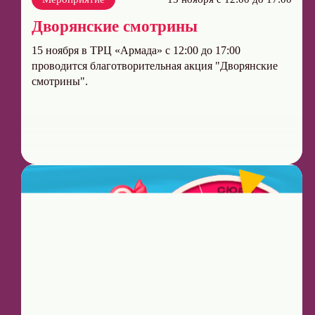
Дворянские смотрины
15 ноября в ТРЦ «Армада» с 12:00 до 17:00
проводится благотворительная акция "Дворянские
смотрины".