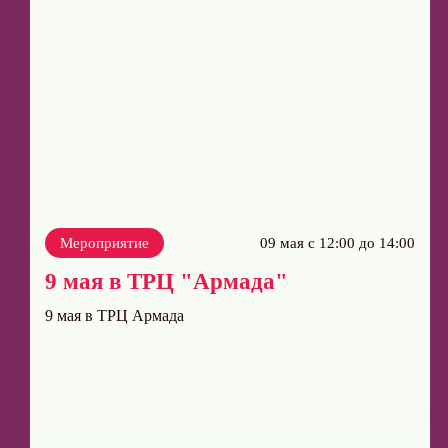
Мероприятие
09 мая с 12:00 до 14:00
9 мая в ТРЦ "Армада"
9 мая в ТРЦ Армада