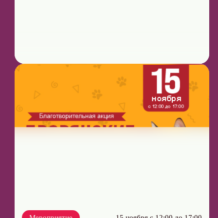
Мероприятие
15 ноября с 12:00 до 17:00