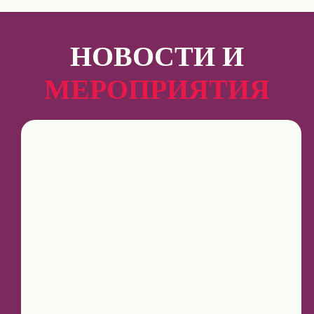
НОВОСТИ И
МЕРОПРИЯТИЯ