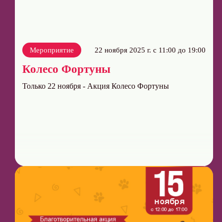
Мероприятие
22 ноября 2025 г. с 11:00 до 19:00
Колесо Фортуны
Только 22 ноября - Акция Колесо Фортуны