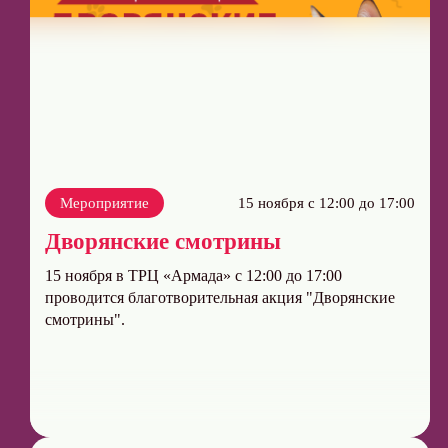
Мероприятие
15 ноября с 12:00 до 17:00
Дворянские смотрины
15 ноября в ТРЦ «Армада» с 12:00 до 17:00
проводится благотворительная акция "Дворянские
смотрины".