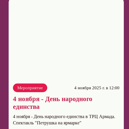
Мероприятие
4 ноября 2025 г. в 12:00
4 ноября - День народного
единства
4 ноября - День народного единства в ТРЦ Армада.
Спектакль "Петрушка на ярмарке"