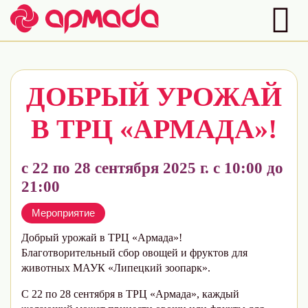
ДОБРЫЙ УРОЖАЙ
В ТРЦ «АРМАДА»!
с 22 по 28 сентября 2025 г. с 10:00 до
21:00
Мероприятие
Добрый урожай в ТРЦ «Армада»!
Благотворительный сбор овощей и фруктов для
животных МАУК «Липецкий зоопарк».
С 22 по 28 сентября в ТРЦ «Армада», каждый