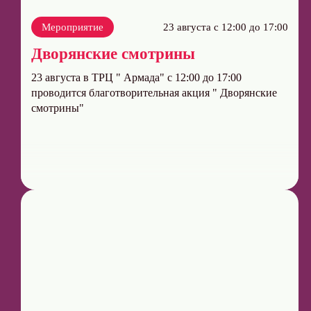
Мероприятие
23 августа с 12:00 до 17:00
Дворянские смотрины
23 августа в ТРЦ " Армада" c 12:00 до 17:00
проводится благотворительная акция " Дворянские
смотрины"