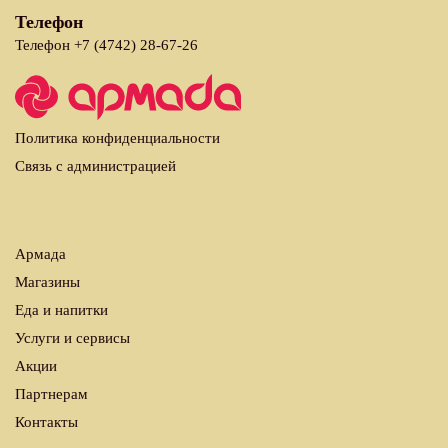
Телефон
Телефон +7 (4742) 28-67-26
Политика конфиденциальности
Связь с администрацией
Армада
Магазины
Еда и напитки
Услуги и сервисы
Акции
Партнерам
Контакты