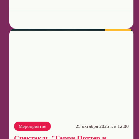
Мероприятие
25 октября 2025 г. в 12:00
Спектакль "Гарри Поттер и