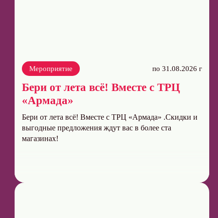
Мероприятие
по 31.08.2026 г
Бери от лета всё! Вместе с ТРЦ
«Армада»
Бери от лета всё! Вместе с ТРЦ «Армада» .Скидки и
выгодные предложения ждут вас в более ста
магазинах!