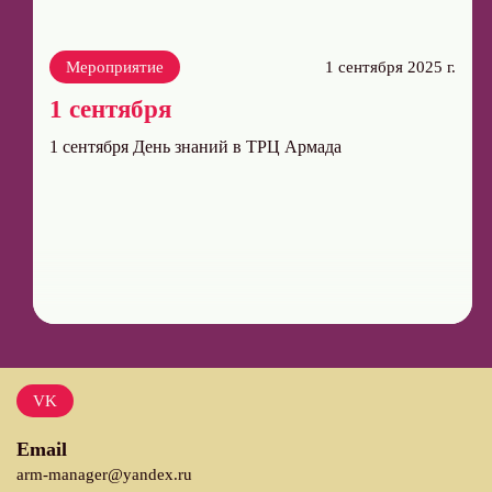
Мероприятие
1 сентября 2025 г.
1 сентября
1 сентября День знаний в ТРЦ Армада
VK
Email
arm-manager@yandex.ru